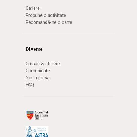
Cariere
Propune o activitate
Recomandă-ne o carte
Diverse
Cursuri & ateliere
Comunicate
Noi în presă
FAQ