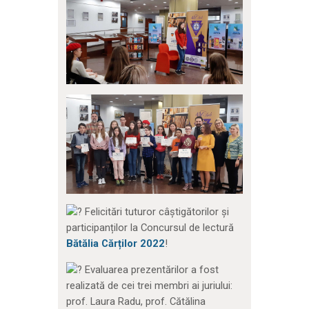
Felicitări tuturor câștigătorilor și
participanților la Concursul de lectură
Bătălia Cărților 2022
!
Evaluarea prezentărilor a fost
realizată de cei trei membri ai juriului:
prof. Laura Radu, prof. Cătălina