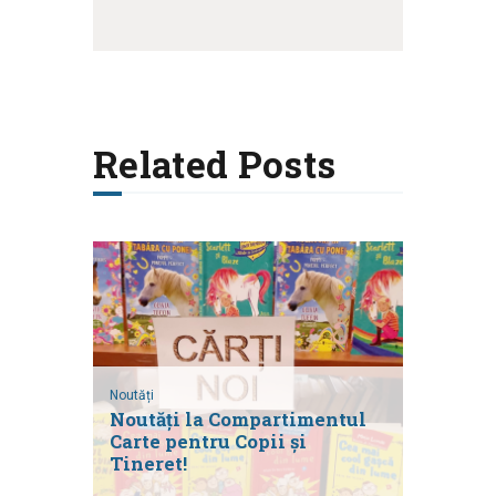
Related Posts
Noutăți
Noutăți la Compartimentul
Carte pentru Copii și
Tineret!