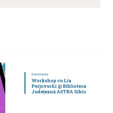
Evenimente
Workshop cu Lia
Perjovschi @ Biblioteca
Județeană ASTRA Sibiu