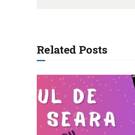
Related Posts