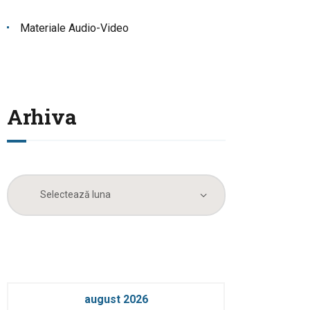
Materiale Audio-Video
Arhiva
Arhiva
august 2026