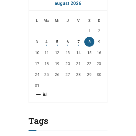
august 2026
L
Ma
Mi
J
V
S
D
1
2
3
4
5
6
7
8
9
10
11
12
13
14
15
16
17
18
19
20
21
22
23
24
25
26
27
28
29
30
31
« iul.
Tags