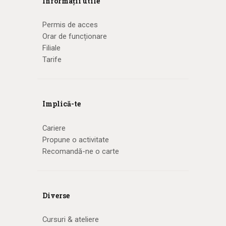
Informații utile
Permis de acces
Orar de funcționare
Filiale
Tarife
Implică-te
Cariere
Propune o activitate
Recomandă-ne o carte
Diverse
Cursuri & ateliere