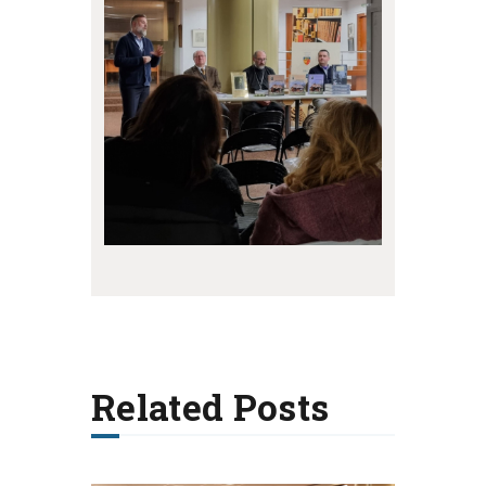
Related Posts