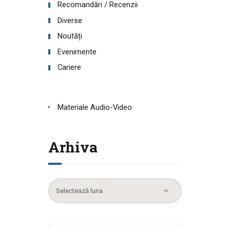
Recomandări / Recenzii
Diverse
Noutăți
Evenimente
Cariere
Materiale Audio-Video
Arhiva
Arhiva