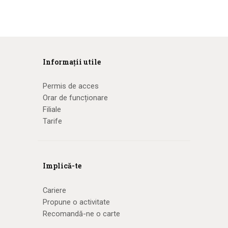
Informații utile
Permis de acces
Orar de funcționare
Filiale
Tarife
Implică-te
Cariere
Propune o activitate
Recomandă-ne o carte