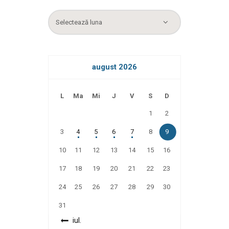
Arhiva
august 2026
L
Ma
Mi
J
V
S
D
1
2
3
4
5
6
7
8
9
10
11
12
13
14
15
16
17
18
19
20
21
22
23
24
25
26
27
28
29
30
31
« iul.