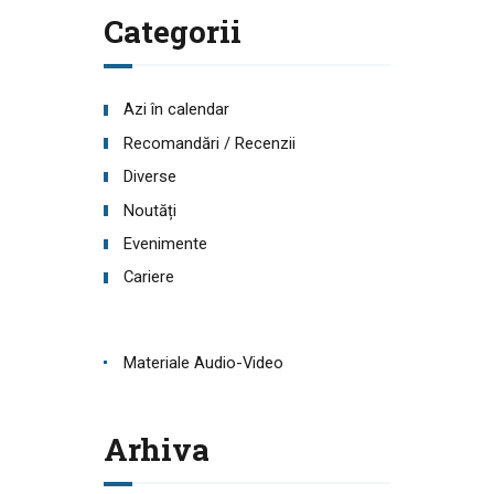
Categorii
Azi în calendar
Recomandări / Recenzii
Diverse
Noutăți
Evenimente
Cariere
Materiale Audio-Video
Arhiva