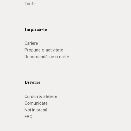
Tarife
Implică-te
Cariere
Propune o activitate
Recomandă-ne o carte
Diverse
Cursuri & ateliere
Comunicate
Noi în presă
FAQ