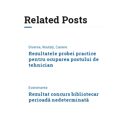
Related Posts
Diverse,
Noutăți,
Cariere
Rezultatele probei practice
pentru ocuparea postului de
tehnician
Evenimente
Rezultat concurs bibliotecar
perioadă nedeterminată