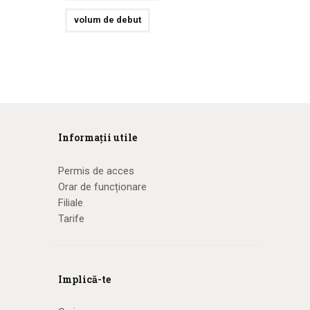
volum de debut
Informații utile
Permis de acces
Orar de funcționare
Filiale
Tarife
Implică-te