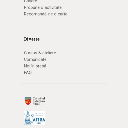
Cariere
Propune o activitate
Recomandă-ne o carte
Diverse
Cursuri & ateliere
Comunicate
Noi în presă
FAQ