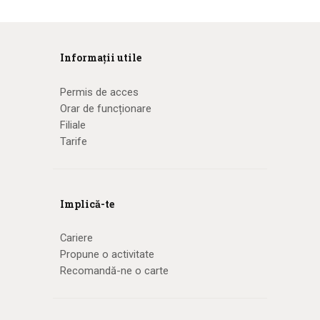
Informații utile
Permis de acces
Orar de funcționare
Filiale
Tarife
Implică-te
Cariere
Propune o activitate
Recomandă-ne o carte