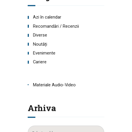
Azi în calendar
Recomandări / Recenzii
Diverse
Noutăți
Evenimente
Cariere
Materiale Audio-Video
Arhiva
Arhiva