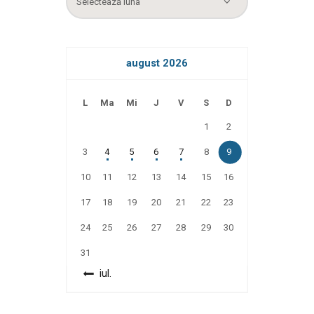
august 2026
L
Ma
Mi
J
V
S
D
1
2
3
4
5
6
7
8
9
10
11
12
13
14
15
16
17
18
19
20
21
22
23
24
25
26
27
28
29
30
31
« iul.