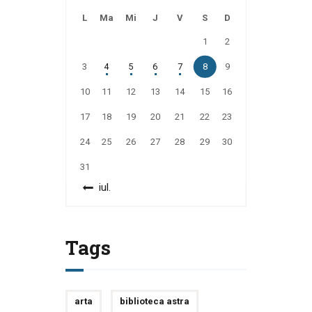
L
Ma
Mi
J
V
S
D
1
2
3
4
5
6
7
8
9
10
11
12
13
14
15
16
17
18
19
20
21
22
23
24
25
26
27
28
29
30
31
« iul.
Tags
arta
biblioteca astra