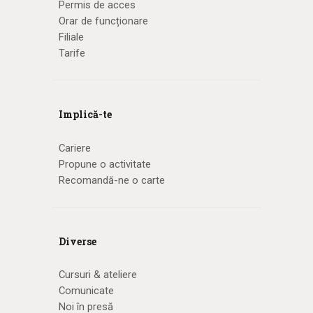
Permis de acces
Orar de funcționare
Filiale
Tarife
Implică-te
Cariere
Propune o activitate
Recomandă-ne o carte
Diverse
Cursuri & ateliere
Comunicate
Noi în presă