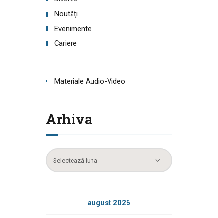
Noutăți
Evenimente
Cariere
Materiale Audio-Video
Arhiva
Arhiva
august 2026