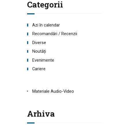
Categorii
Azi în calendar
Recomandări / Recenzii
Diverse
Noutăți
Evenimente
Cariere
Materiale Audio-Video
Arhiva