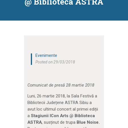
@ Biblioteca ASTRA
Evenimente
Posted on 29/03/2018
Comunicat de presă 28 martie 2018
Luni, 26 martie 2018, la Sala Festivă a
Bibliotecii Județene ASTRA Sibiu a
avut loc ultimul concert al primei ediții
a
Stagiunii ICon Arts @ Biblioteca
ASTRA
, susținut de trupa
Blue Noise.