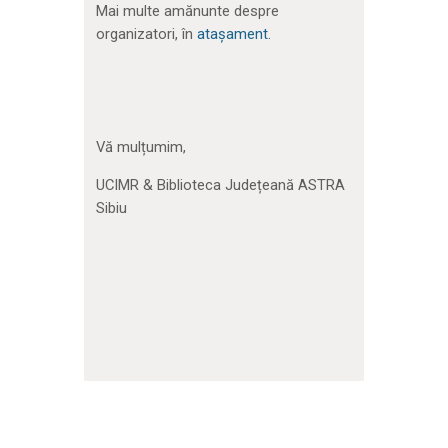
Mai multe amănunte despre
organizatori, în
atașament.
Vă mulțumim,
UCIMR & Biblioteca Județeană ASTRA
Sibiu