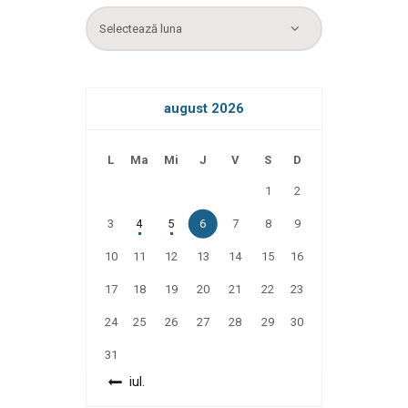
Arhiva
august 2026
L
Ma
Mi
J
V
S
D
1
2
3
4
5
6
7
8
9
10
11
12
13
14
15
16
17
18
19
20
21
22
23
24
25
26
27
28
29
30
31
« iul.