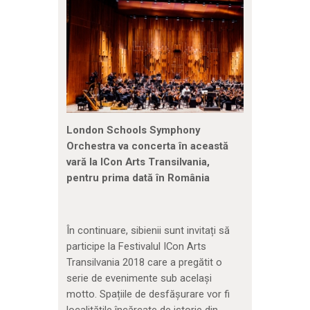
London Schools Symphony
Orchestra va concerta în această
vară la ICon Arts Transilvania,
pentru prima dată în România
În continuare, sibienii sunt invitați să
participe la Festivalul ICon Arts
Transilvania 2018 care a pregătit o
serie de evenimente sub același
motto. Spațiile de desfășurare vor fi