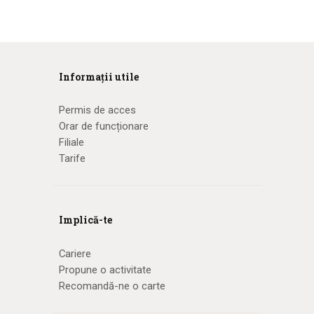
Informații utile
Permis de acces
Orar de funcționare
Filiale
Tarife
Implică-te
Cariere
Propune o activitate
Recomandă-ne o carte