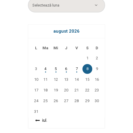
Arhiva
august 2026
L
Ma
Mi
J
V
S
D
1
2
3
4
5
6
7
8
9
10
11
12
13
14
15
16
17
18
19
20
21
22
23
24
25
26
27
28
29
30
31
« iul.