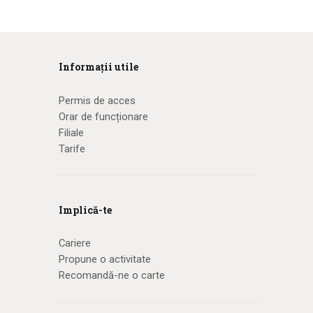
Informații utile
Permis de acces
Orar de funcționare
Filiale
Tarife
Implică-te
Cariere
Propune o activitate
Recomandă-ne o carte