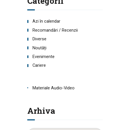
Categorii
Azi în calendar
Recomandări / Recenzii
Diverse
Noutăți
Evenimente
Cariere
Materiale Audio-Video
Arhiva