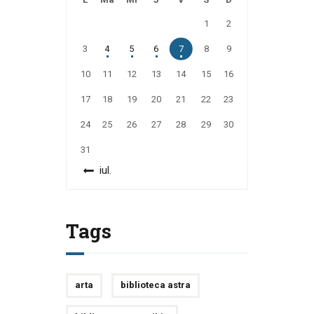
1
2
3
4
5
6
7
8
9
10
11
12
13
14
15
16
17
18
19
20
21
22
23
24
25
26
27
28
29
30
31
« iul.
Tags
arta
biblioteca astra