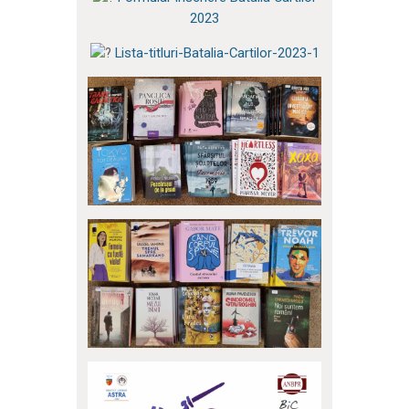
2023
Lista-titluri-Batalia-Cartilor-2023-1