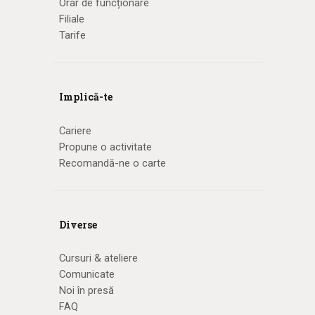
Orar de funcționare
Filiale
Tarife
Implică-te
Cariere
Propune o activitate
Recomandă-ne o carte
Diverse
Cursuri & ateliere
Comunicate
Noi în presă
FAQ